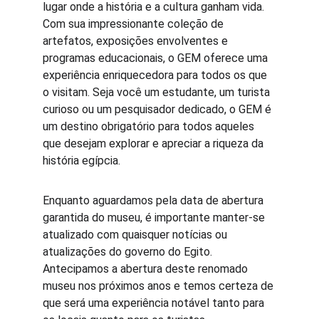
lugar onde a história e a cultura ganham vida. 
Com sua impressionante coleção de 
artefatos, exposições envolventes e 
programas educacionais, o GEM oferece uma 
experiência enriquecedora para todos os que 
o visitam. Seja você um estudante, um turista 
curioso ou um pesquisador dedicado, o GEM é 
um destino obrigatório para todos aqueles 
que desejam explorar e apreciar a riqueza da 
história egípcia.
Enquanto aguardamos pela data de abertura 
garantida do museu, é importante manter-se 
atualizado com quaisquer notícias ou 
atualizações do governo do Egito. 
Antecipamos a abertura deste renomado 
museu nos próximos anos e temos certeza de 
que será uma experiência notável tanto para 