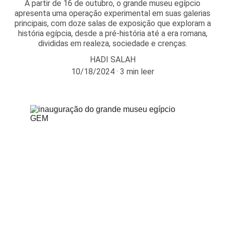
A partir de 16 de outubro, o grande museu egípcio
apresenta uma operação experimental em suas galerias
principais, com doze salas de exposição que exploram a
história egípcia, desde a pré-história até a era romana,
divididas em realeza, sociedade e crenças.
HADI SALAH
10/18/2024
3 min leer