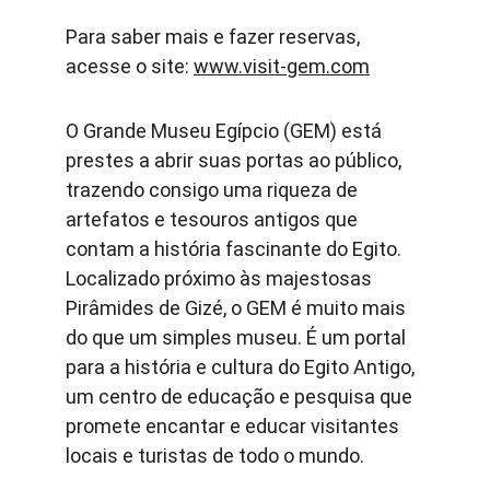
Para saber mais e fazer reservas, 
acesse o site: 
www.visit-gem.com
O Grande Museu Egípcio (GEM) está 
prestes a abrir suas portas ao público, 
trazendo consigo uma riqueza de 
artefatos e tesouros antigos que 
contam a história fascinante do Egito. 
Localizado próximo às majestosas 
Pirâmides de Gizé, o GEM é muito mais 
do que um simples museu. É um portal 
para a história e cultura do Egito Antigo, 
um centro de educação e pesquisa que 
promete encantar e educar visitantes 
locais e turistas de todo o mundo.