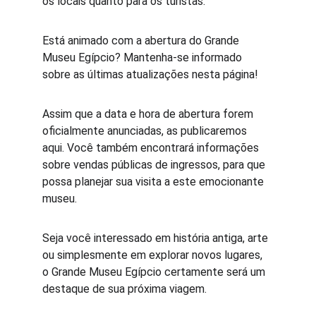
os locais quanto para os turistas.
Está animado com a abertura do Grande 
Museu Egípcio? Mantenha-se informado 
sobre as últimas atualizações nesta página! 
Assim que a data e hora de abertura forem 
oficialmente anunciadas, as publicaremos 
aqui. Você também encontrará informações 
sobre vendas públicas de ingressos, para que 
possa planejar sua visita a este emocionante 
museu.
Seja você interessado em história antiga, arte 
ou simplesmente em explorar novos lugares, 
o Grande Museu Egípcio certamente será um 
destaque de sua próxima viagem.