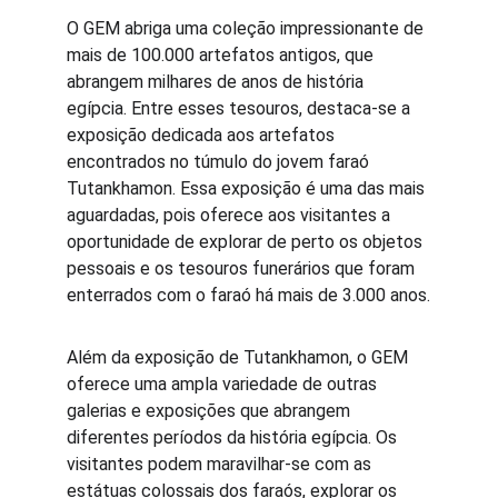
O GEM abriga uma coleção impressionante de 
mais de 100.000 artefatos antigos, que 
abrangem milhares de anos de história 
egípcia. Entre esses tesouros, destaca-se a 
exposição dedicada aos artefatos 
encontrados no túmulo do jovem faraó 
Tutankhamon. Essa exposição é uma das mais 
aguardadas, pois oferece aos visitantes a 
oportunidade de explorar de perto os objetos 
pessoais e os tesouros funerários que foram 
enterrados com o faraó há mais de 3.000 anos.
Além da exposição de Tutankhamon, o GEM 
oferece uma ampla variedade de outras 
galerias e exposições que abrangem 
diferentes períodos da história egípcia. Os 
visitantes podem maravilhar-se com as 
estátuas colossais dos faraós, explorar os 