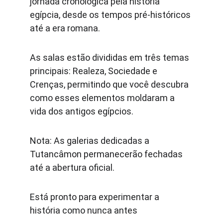
jornada cronológica pela história 
egípcia, desde os tempos pré-históricos 
até a era romana.
As salas estão divididas em três temas 
principais: Realeza, Sociedade e 
Crenças, permitindo que você descubra 
como esses elementos moldaram a 
vida dos antigos egípcios.
Nota: As galerias dedicadas a 
Tutancâmon permanecerão fechadas 
até a abertura oficial.
Está pronto para experimentar a 
história como nunca antes