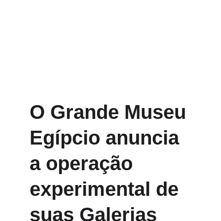
O Grande Museu 
Egípcio anuncia 
a operação 
experimental de 
suas Galerias 