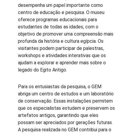
desempenha um papel importante como 
centro de educação e pesquisa. O museu 
oferece programas educacionais para 
estudantes de todas as idades, com o 
objetivo de promover uma compreensão mais 
profunda da história e cultura egípcia. Os 
visitantes podem participar de palestras, 
workshops e atividades interativas que os 
ajudam a explorar e aprender mais sobre o 
legado do Egito Antigo.
Para os entusiastas da pesquisa, o GEM 
abriga um centro de estudos e um laboratório 
de conservação. Essas instalações permitem 
que os especialistas estudem e preservem os 
artefatos antigos, garantindo que eles 
possam ser apreciados por gerações futuras. 
A pesquisa realizada no GEM contribui para o 