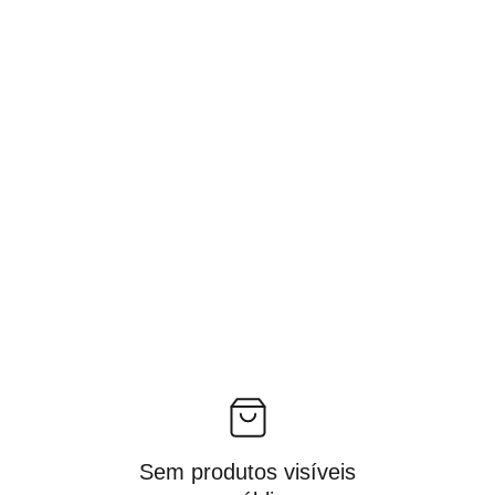
Sem produtos visíveis