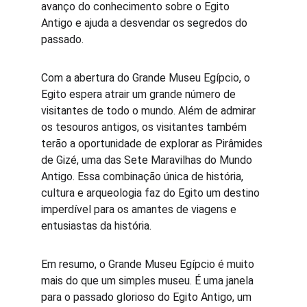
avanço do conhecimento sobre o Egito 
Antigo e ajuda a desvendar os segredos do 
passado.
Com a abertura do Grande Museu Egípcio, o 
Egito espera atrair um grande número de 
visitantes de todo o mundo. Além de admirar 
os tesouros antigos, os visitantes também 
terão a oportunidade de explorar as Pirâmides 
de Gizé, uma das Sete Maravilhas do Mundo 
Antigo. Essa combinação única de história, 
cultura e arqueologia faz do Egito um destino 
imperdível para os amantes de viagens e 
entusiastas da história.
Em resumo, o Grande Museu Egípcio é muito 
mais do que um simples museu. É uma janela 
para o passado glorioso do Egito Antigo, um 