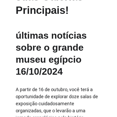
Principais!
últimas notícias 
sobre o grande 
museu egípcio 
16/10/2024
A partir de 16 de outubro, você terá a 
oportunidade de explorar doze salas de 
exposição cuidadosamente 
organizadas, que o levarão a uma 