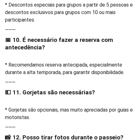
* Descontos especiais para grupos a partir de 5 pessoas e
descontos exclusivos para grupos com 10 ou mais
participantes.
⸻
📅 10. É necessário fazer a reserva com
antecedência?
* Recomendamos reserva antecipada, especialmente
durante a alta temporada, para garantir disponibilidade.
⸻
💵 11. Gorjetas são necessárias?
* Gorjetas são opcionais, mas muito apreciadas por guias e
motoristas.
⸻
📸 12. Posso tirar fotos durante o passeio?