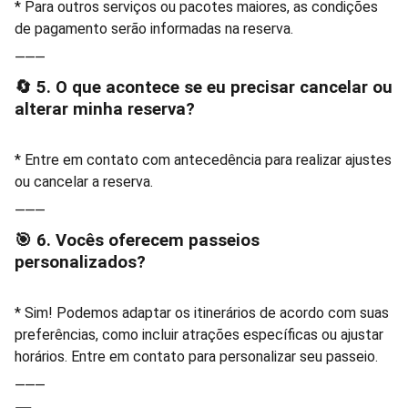
* Para outros serviços ou pacotes maiores, as condições
de pagamento serão informadas na reserva.
⸻
🔄 5. O que acontece se eu precisar cancelar ou
alterar minha reserva?
* Entre em contato com antecedência para realizar ajustes
ou cancelar a reserva.
⸻
🎯 6. Vocês oferecem passeios
personalizados?
* Sim! Podemos adaptar os itinerários de acordo com suas
preferências, como incluir atrações específicas ou ajustar
horários. Entre em contato para personalizar seu passeio.
⸻