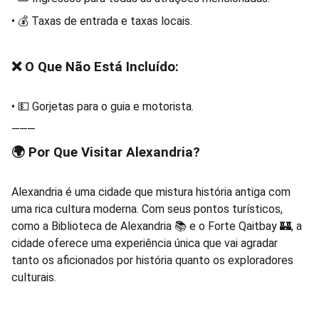
• 💰 Taxas de entrada e taxas locais.
❌ O Que Não Está Incluído:
• 💵 Gorjetas para o guia e motorista.
⸻
🌍 Por Que Visitar Alexandria?
Alexandria é uma cidade que mistura história antiga com
uma rica cultura moderna. Com seus pontos turísticos,
como a Biblioteca de Alexandria 📚 e o Forte Qaitbay 🏰, a
cidade oferece uma experiência única que vai agradar
tanto os aficionados por história quanto os exploradores
culturais.