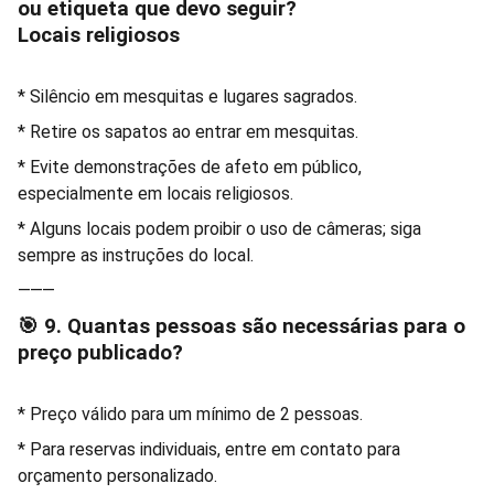
ou etiqueta que devo seguir?
Locais religiosos
* Silêncio em mesquitas e lugares sagrados.
* Retire os sapatos ao entrar em mesquitas.
* Evite demonstrações de afeto em público,
especialmente em locais religiosos.
* Alguns locais podem proibir o uso de câmeras; siga
sempre as instruções do local.
⸻
🎯 9. Quantas pessoas são necessárias para o
preço publicado?
* Preço válido para um mínimo de 2 pessoas.
* Para reservas individuais, entre em contato para
orçamento personalizado.