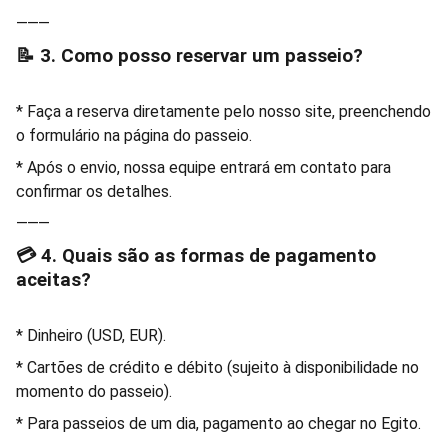
⸻
📝 3. Como posso reservar um passeio?
* Faça a reserva diretamente pelo nosso site, preenchendo
o formulário na página do passeio.
* Após o envio, nossa equipe entrará em contato para
confirmar os detalhes.
⸻
💳 4. Quais são as formas de pagamento
aceitas?
* Dinheiro (USD, EUR).
* Cartões de crédito e débito (sujeito à disponibilidade no
momento do passeio).
* Para passeios de um dia, pagamento ao chegar no Egito.