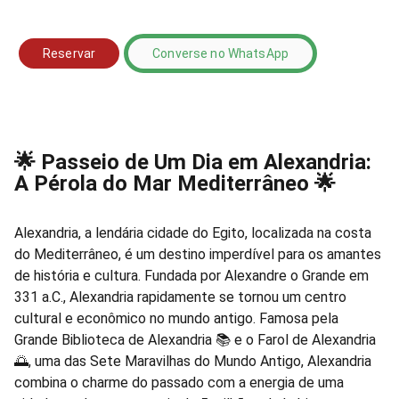
Reservar
Converse no WhatsApp
🌟 Passeio de Um Dia em Alexandria:
A Pérola do Mar Mediterrâneo 🌟
Alexandria, a lendária cidade do Egito, localizada na costa
do Mediterrâneo, é um destino imperdível para os amantes
de história e cultura. Fundada por Alexandre o Grande em
331 a.C., Alexandria rapidamente se tornou um centro
cultural e econômico no mundo antigo. Famosa pela
Grande Biblioteca de Alexandria 📚 e o Farol de Alexandria
🌅, uma das Sete Maravilhas do Mundo Antigo, Alexandria
combina o charme do passado com a energia de uma