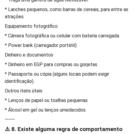
* Lanches pequenos, como barras de cereais, para entre as
atrações.
Equipamento fotográfico
* Câmera fotográfica ou celular com bateria carregada.
* Power bank (carregador portátil).
Dinheiro e documentos
* Dinheiro em EGP para compras ou gorjetas.
* Passaporte ou cópia (alguns locais podem exigir
identificação).
Outros itens úteis
* Lenços de papel ou toalhas pequenas.
* Álcool em gel ou lenços umedecidos.
⸻
⚠️ 8. Existe alguma regra de comportamento