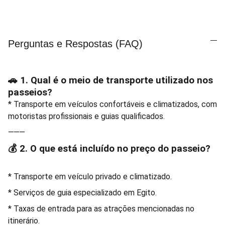
Perguntas e Respostas (FAQ)
🚗 1. Qual é o meio de transporte utilizado nos
passeios?
* Transporte em veículos confortáveis e climatizados, com
motoristas profissionais e guias qualificados.
⸻
💰 2. O que está incluído no preço do passeio?
* Transporte em veículo privado e climatizado.
* Serviços de guia especializado em Egito.
* Taxas de entrada para as atrações mencionadas no
itinerário.