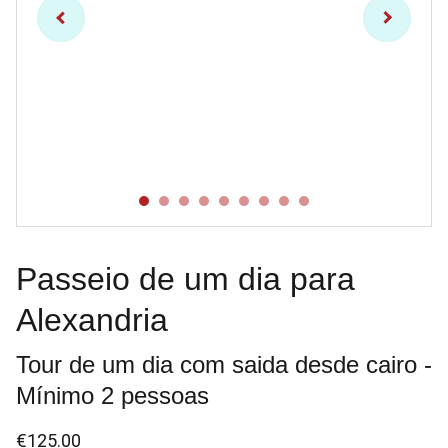
Passeio de um dia para
Alexandria
Tour de um dia com saida desde cairo -
Mínimo 2 pessoas
€125.00