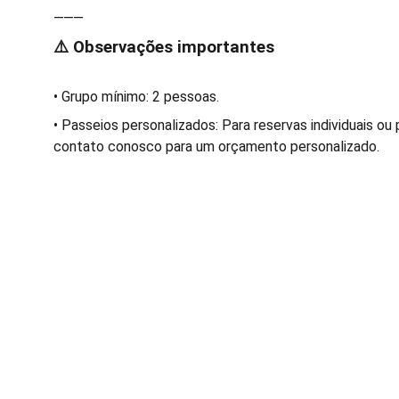
⸻
⚠️ Observações importantes
• Grupo mínimo: 2 pessoas.
• Passeios personalizados: Para reservas individuais ou
contato conosco para um orçamento personalizado.