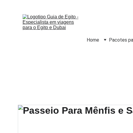
Home
Pacotes pa